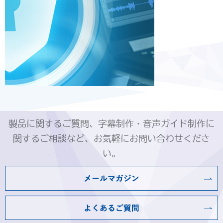
製品に関するご質問、字幕制作・音声ガイド制作に
関するご相談など、お気軽にお問い合わせくださ
い。