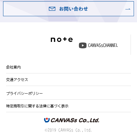
CANVASsCHANNEL
会社案内
交通アクセス
プライバシーポリシー
特定商取引に関する法律に基づく表示
©2019 CANVASs Co.,ltd.