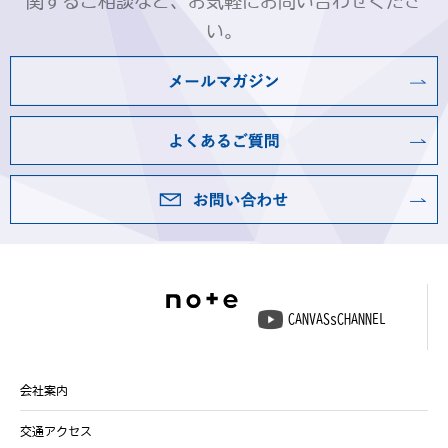
関するご相談など、お気軽にお問い合わせくださ
い。
CANVASsCHANNEL
会社案内
交通アクセス