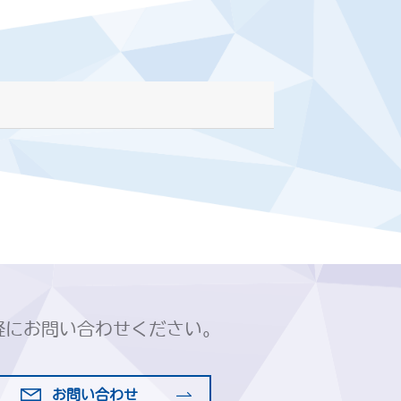
軽にお問い合わせください。
お問い合わせ