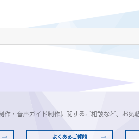
制作・音声ガイド制作に関するご相談など、お気
よくあるご質問