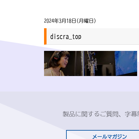
2024年3月18日(月曜日)
discra_top
製品に関するご質問、字幕
メールマガジン