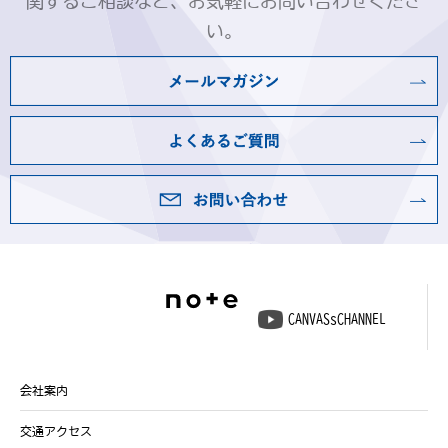
関するご相談など、お気軽にお問い合わせくださ
い。
CANVASsCHANNEL
会社案内
交通アクセス