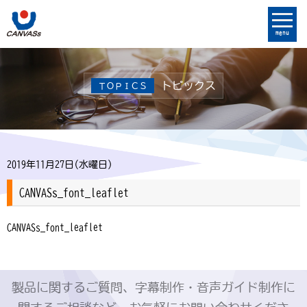
menu
トピックス
ＴＯＰＩＣＳ
2019年11月27日(水曜日)
CANVASs_font_leaflet
CANVASs_font_leaflet
製品に関するご質問、字幕制作・音声ガイド制作に