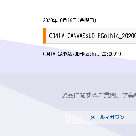
2020年10月16日(金曜日)
C04TV CANVASsUD-RGothic_2020
C04TV CANVASsUD-RGothic_20200910
製品に関するご質問、字幕
メールマガジン