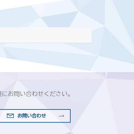
軽にお問い合わせください。
お問い合わせ