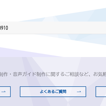
0910
制作・音声ガイド制作に関するご相談など、お気
よくあるご質問