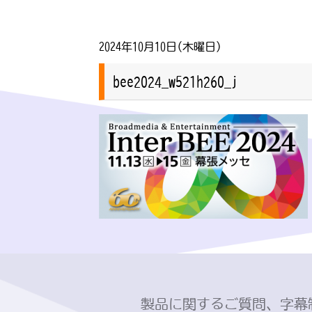
2024年10月10日(木曜日)
bee2024_w521h260_j
製品に関するご質問、字幕