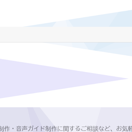
制作・音声ガイド制作に関するご相談など、お気