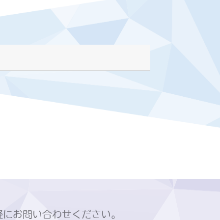
軽にお問い合わせください。