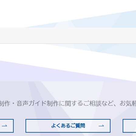
制作・音声ガイド制作に関するご相談など、お気
よくあるご質問