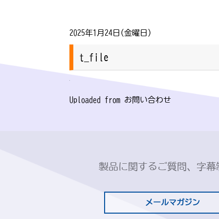
2025年1月24日(金曜日)
t_file
Uploaded from お問い合わせ
製品に関するご質問、字幕
メールマガジン