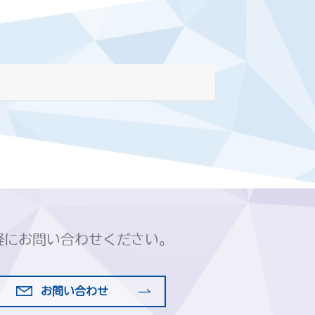
軽にお問い合わせください。
お問い合わせ