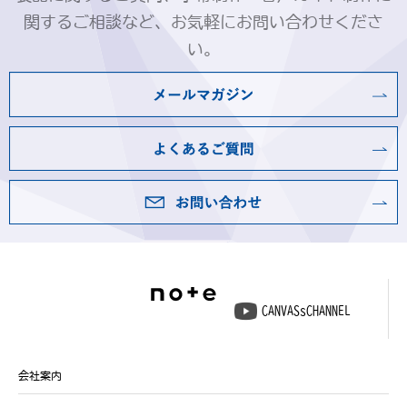
関するご相談など、お気軽にお問い合わせくださ
い。
CANVASsCHANNEL
会社案内