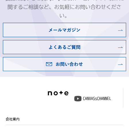
関するご相談など、お気軽にお問い合わせくださ
い。
CANVASsCHANNEL
会社案内