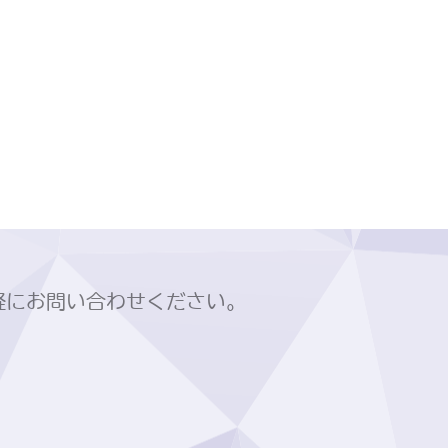
軽にお問い合わせください。