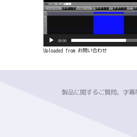
00:00
Uploaded from お問い合わせ
製品に関するご質問、字幕