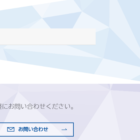
軽にお問い合わせください。
お問い合わせ