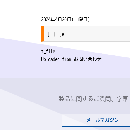
2024年4月20日(土曜日)
t_file
t_file
Uploaded from お問い合わせ
製品に関するご質問、字幕
メールマガジン