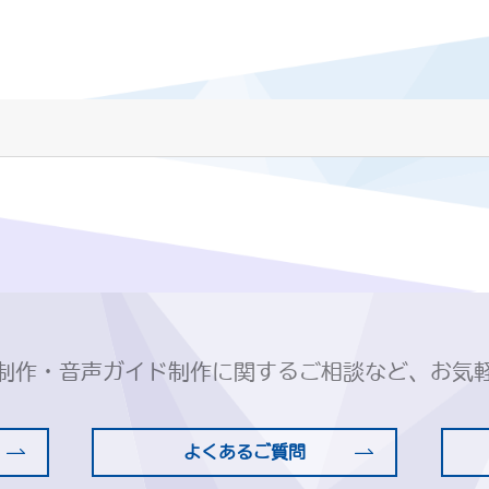
制作・音声ガイド制作に関するご相談など、お気
よくあるご質問