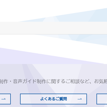
制作・音声ガイド制作に関するご相談など、お気
よくあるご質問