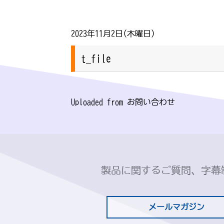
2023年11月2日(木曜日)
t_file
Uploaded from お問い合わせ
製品に関するご質問、字幕
メールマガジン