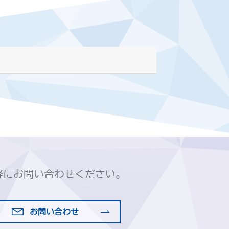
軽にお問い合わせください。
お問い合わせ