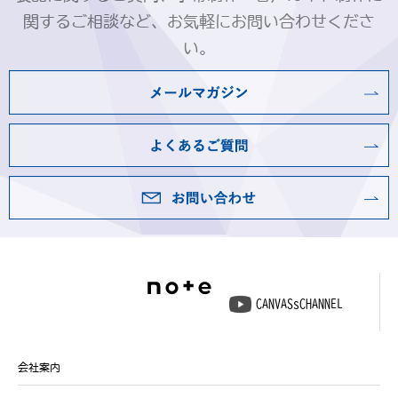
関するご相談など、お気軽にお問い合わせくださ
い。
CANVASsCHANNEL
会社案内