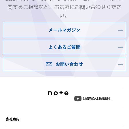
関するご相談など、お気軽にお問い合わせくださ
い。
CANVASsCHANNEL
会社案内