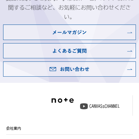
関するご相談など、お気軽にお問い合わせくださ
い。
CANVASsCHANNEL
会社案内