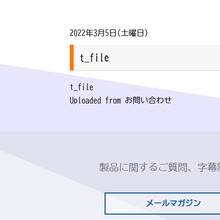
2022年3月5日(土曜日)
t_file
t_file
Uploaded from お問い合わせ
製品に関するご質問、字幕
メールマガジン