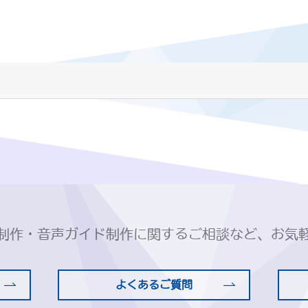
制作・音声ガイド制作に関するご相談など、お気
よくあるご質問