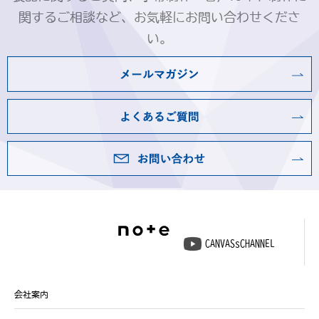
関するご相談など、お気軽にお問い合わせくださ
い。
CANVASsCHANNEL
会社案内