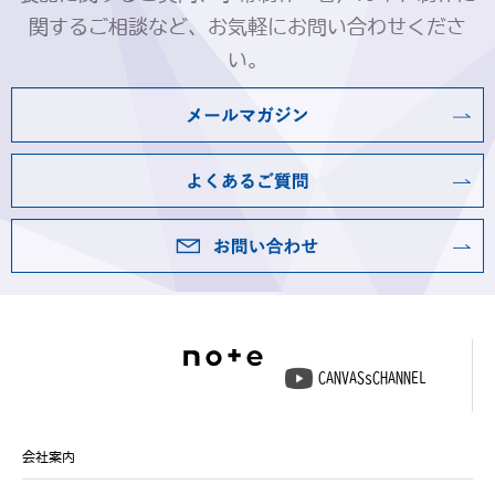
関するご相談など、お気軽にお問い合わせくださ
い。
CANVASsCHANNEL
会社案内