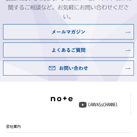
関するご相談など、お気軽にお問い合わせくださ
い。
CANVASsCHANNEL
会社案内