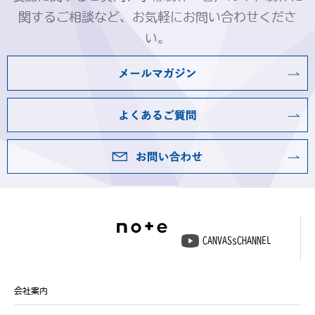
関するご相談など、お気軽にお問い合わせくださ
い。
CANVASsCHANNEL
会社案内