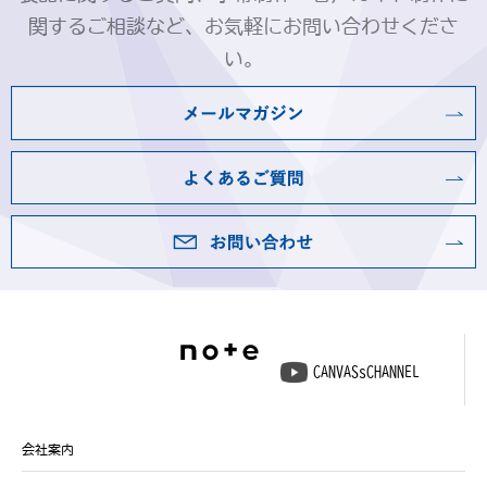
関するご相談など、お気軽にお問い合わせくださ
い。
CANVASsCHANNEL
会社案内