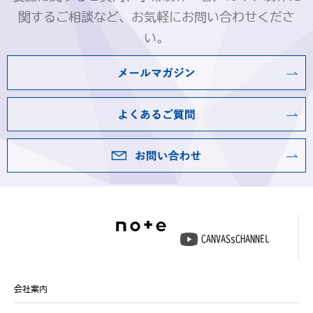
関するご相談など、お気軽にお問い合わせくださ
い。
CANVASsCHANNEL
会社案内