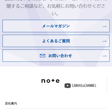
関するご相談など、お気軽にお問い合わせくださ
い。
CANVASsCHANNEL
会社案内