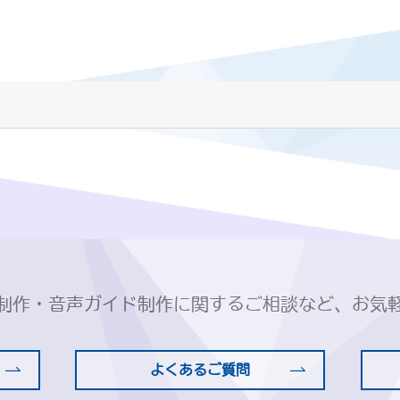
制作・音声ガイド制作に関するご相談など、お気
よくあるご質問