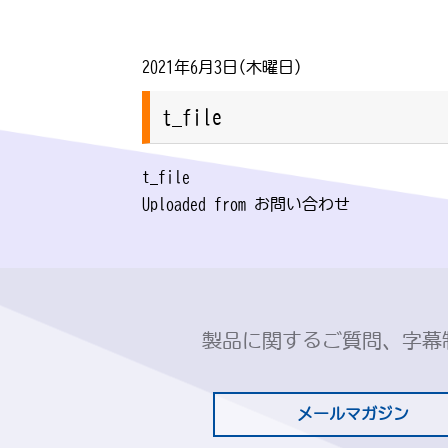
2021年6月3日(木曜日)
t_file
t_file
Uploaded from お問い合わせ
製品に関するご質問、字幕
メールマガジン