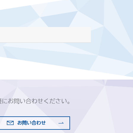
軽にお問い合わせください。
お問い合わせ