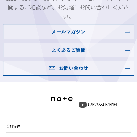
関するご相談など、お気軽にお問い合わせくださ
い。
CANVASsCHANNEL
会社案内