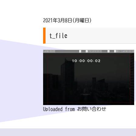
2021年3月8日(月曜日)
t_file
Uploaded from お問い合わせ