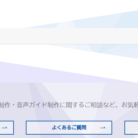
制作・音声ガイド制作に関するご相談など、お気
よくあるご質問