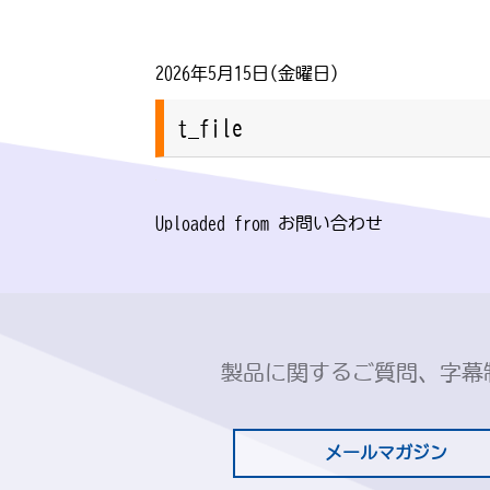
2026年5月15日(金曜日)
t_file
Uploaded from お問い合わせ
製品に関するご質問、字幕
メールマガジン