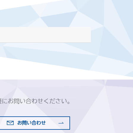
軽にお問い合わせください。
お問い合わせ