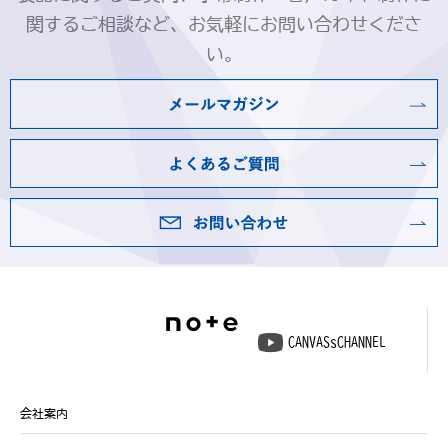
関するご相談など、お気軽にお問い合わせくださ
い。
CANVASsCHANNEL
会社案内