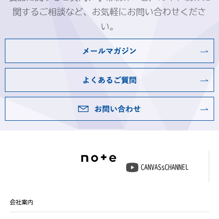
関するご相談など、お気軽にお問い合わせくださ
い。
CANVASsCHANNEL
会社案内