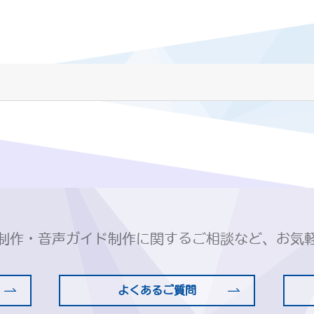
制作・音声ガイド制作に関するご相談など、お気
よくあるご質問