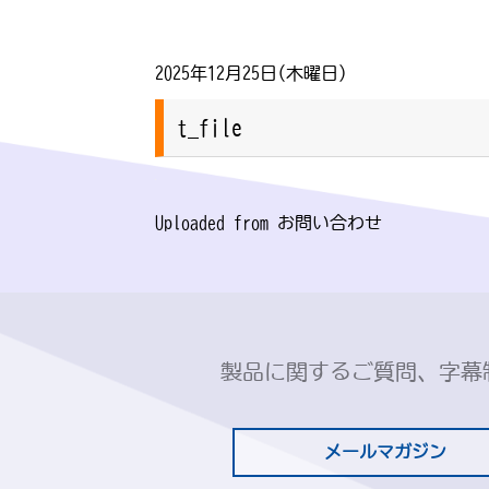
2025年12月25日(木曜日)
t_file
Uploaded from お問い合わせ
製品に関するご質問、字幕
メールマガジン