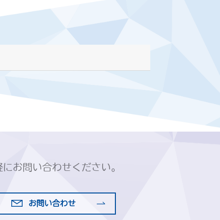
軽にお問い合わせください。
お問い合わせ