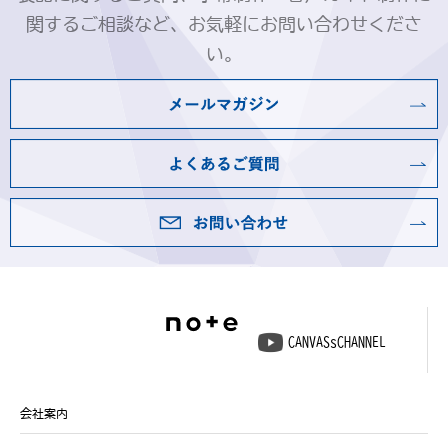
関するご相談など、お気軽にお問い合わせくださ
い。
CANVASsCHANNEL
会社案内