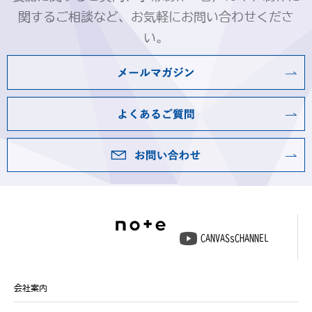
関するご相談など、お気軽にお問い合わせくださ
い。
CANVASsCHANNEL
会社案内