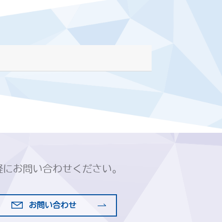
軽にお問い合わせください。
お問い合わせ