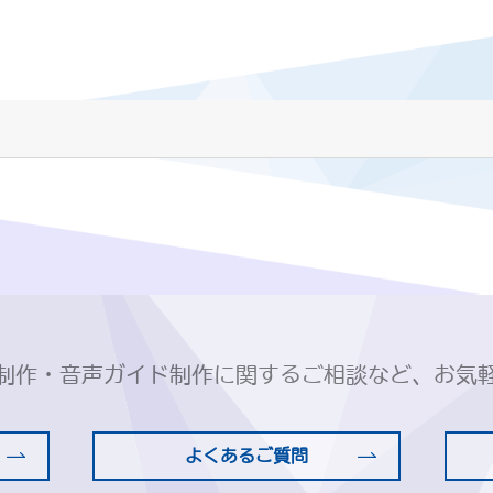
制作・音声ガイド制作に関するご相談など、お気
よくあるご質問