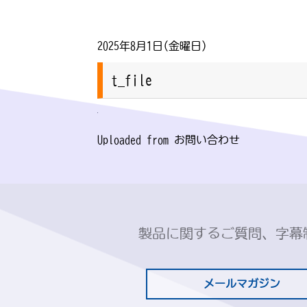
2025年8月1日(金曜日)
t_file
Uploaded from お問い合わせ
製品に関するご質問、字幕
メールマガジン