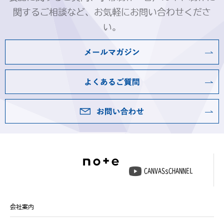
関するご相談など、お気軽にお問い合わせくださ
い。
CANVASsCHANNEL
会社案内